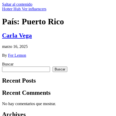
Saltar al contenido
Hotter Hub
Ver influencers
País:
Puerto Rico
Carla Vega
marzo 16, 2025
By
Fer Lemon
Buscar
Buscar
Recent Posts
Recent Comments
No hay comentarios que mostrar.
Archives