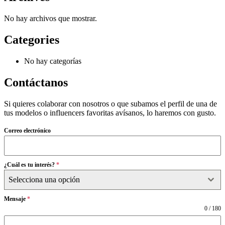
No hay archivos que mostrar.
Categories
No hay categorías
Contáctanos
Si quieres colaborar con nosotros o que subamos el perfil de una de
tus modelos o influencers favoritas avísanos, lo haremos con gusto.
Correo electrónico
¿Cuál es tu interés?
*
Selecciona una opción
Mensaje
*
0 / 180