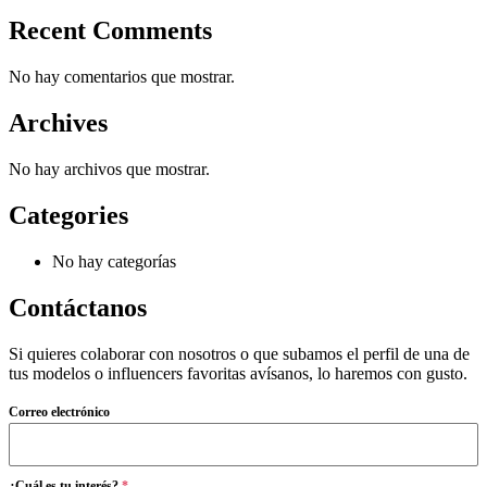
Recent Comments
No hay comentarios que mostrar.
Archives
No hay archivos que mostrar.
Categories
No hay categorías
Contáctanos
Si quieres colaborar con nosotros o que subamos el perfil de una de
tus modelos o influencers favoritas avísanos, lo haremos con gusto.
Correo electrónico
¿Cuál es tu interés?
*